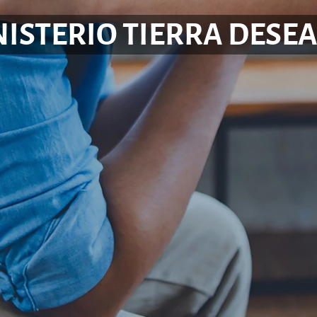
ISTERIO TIERRA DESE